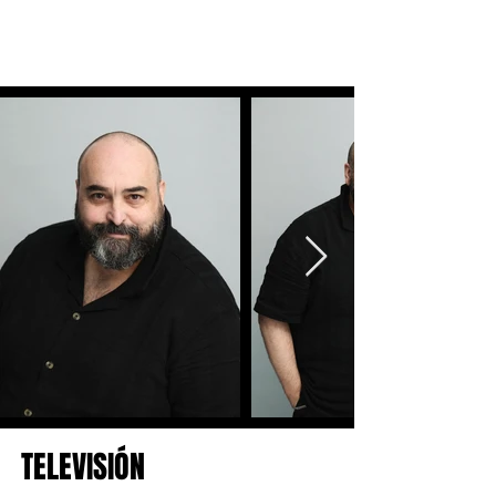
TELEVISIÓN