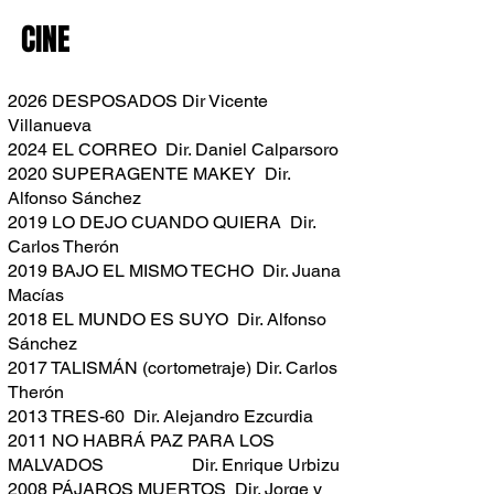
CINE
2026 DESPOSADOS Dir Vicente
Villanueva
2024 EL CORREO Dir. Daniel Calparsoro
2020 SUPERAGENTE MAKEY Dir.
Alfonso Sánchez
2019 LO DEJO CUANDO QUIERA Dir.
Carlos Therón
2019 BAJO EL MISMO TECHO Dir. Juana
Macías
2018 EL MUNDO ES SUYO Dir. Alfonso
Sánchez
2017 TALISMÁN (cortometraje) Dir. Carlos
Therón
2013 TRES-60 Dir. Alejandro Ezcurdia
2011 NO HABRÁ PAZ PARA LOS
MALVADOS Dir. Enrique Urbizu
2008 PÁJAROS MUERTOS Dir. Jorge y