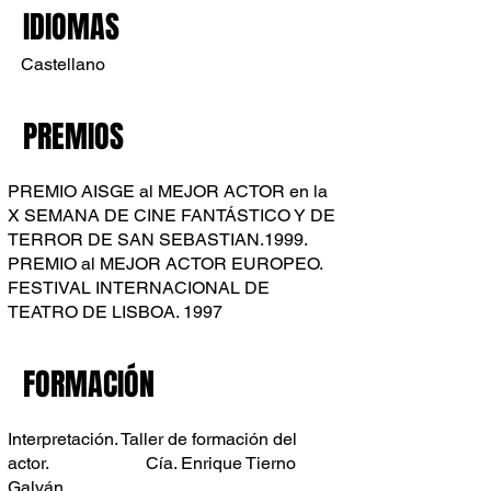
IDIOMAS
Castellano
PREMIOS
PREMIO AISGE al MEJOR ACTOR en la
X SEMANA DE CINE FANTÁSTICO Y DE
TERROR DE SAN SEBASTIAN.1999.
PREMIO al MEJOR ACTOR EUROPEO.
FESTIVAL INTERNACIONAL DE
TEATRO DE LISBOA. 1997
FORMACIÓN
Interpretación. Taller de formación del
actor. Cía. Enrique Tierno
Galván