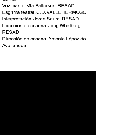
Voz, canto. Mia Patterson. RESAD
Esgrima teatral. C.D. VALLEHERMOSO
Interpretación. Jorge Saura. RESAD
Dirección de escena. Jong Whalberg.
RESAD
Dirección de escena. Antonio López de
Avellaneda