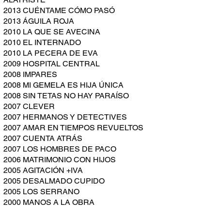
2013 CUÉNTAME CÓMO PASÓ
2013 ÁGUILA ROJA
2010 LA QUE SE AVECINA
2010 EL INTERNADO
2010 LA PECERA DE EVA
2009 HOSPITAL CENTRAL
2008 IMPARES
2008 MI GEMELA ES HIJA ÚNICA
2008 SIN TETAS NO HAY PARAÍSO
2007 CLEVER
2007 HERMANOS Y DETECTIVES
2007 AMAR EN TIEMPOS REVUELTOS
2007 CUENTA ATRÁS
2007 LOS HOMBRES DE PACO
2006 MATRIMONIO CON HIJOS
2005 AGITACIÓN +IVA
2005 DESALMADO CUPIDO
2005 LOS SERRANO
2000 MANOS A LA OBRA