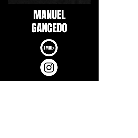
MANUEL
GANCEDO