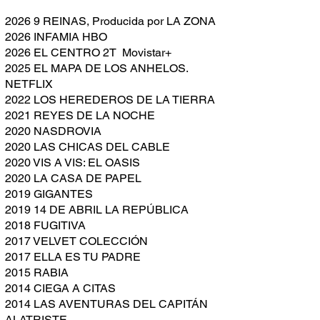
2026 9 REINAS, Producida por LA ZONA
2026 INFAMIA HBO
2026 EL CENTRO 2T Movistar+
2025 EL MAPA DE LOS ANHELOS.
NETFLIX
2022 LOS HEREDEROS DE LA TIERRA
2021 REYES DE LA NOCHE
2020 NASDROVIA
2020 LAS CHICAS DEL CABLE
2020 VIS A VIS: EL OASIS
2020 LA CASA DE PAPEL
2019 GIGANTES
2019 14 DE ABRIL LA REPÚBLICA
2018 FUGITIVA
2017 VELVET COLECCIÓN
2017 ELLA ES TU PADRE
2015 RABIA
2014 CIEGA A CITAS
2014 LAS AVENTURAS DEL CAPITÁN
ALATRISTE