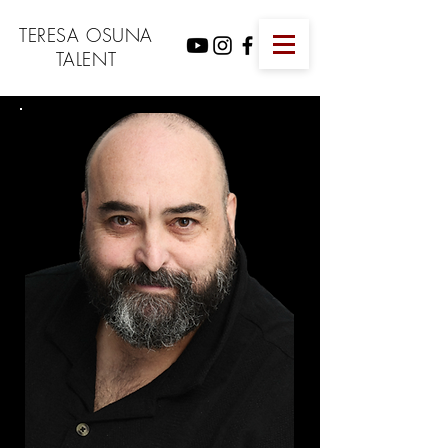
TERESA OSUNA
TALENT