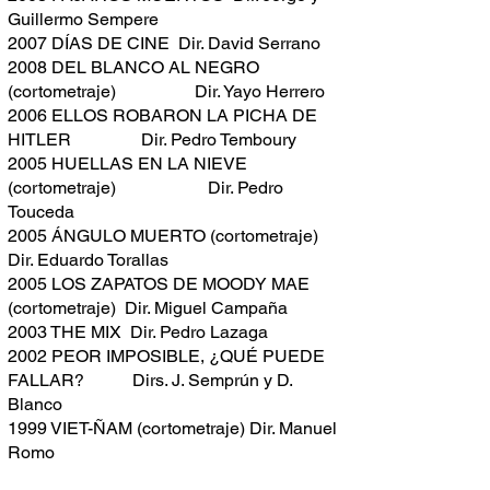
Guillermo Sempere
2007 DÍAS DE CINE Dir. David Serrano
2008 DEL BLANCO AL NEGRO
(cortometraje) Dir. Yayo Herrero
2006 ELLOS ROBARON LA PICHA DE
HITLER Dir. Pedro Temboury
2005 HUELLAS EN LA NIEVE
(cortometraje) Dir. Pedro
Touceda
2005 ÁNGULO MUERTO (cortometraje)
Dir. Eduardo Torallas
2005 LOS ZAPATOS DE MOODY MAE
(cortometraje) Dir. Miguel Campaña
2003 THE MIX Dir. Pedro Lazaga
2002 PEOR IMPOSIBLE, ¿QUÉ PUEDE
FALLAR? Dirs. J. Semprún y D.
Blanco
1999 VIET-ÑAM (cortometraje) Dir. Manuel
Romo