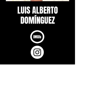
LUIS ALBERTO
DOMÍNGUEZ