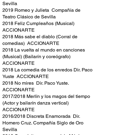
Sevilla
2019 Romeo y Julieta Compañía de
Teatro Clásico de Sevilla
2018 Feliz Cumpleaños (Musical)
ACCIONARTE
2018 Más sabe el diablo (Corral de
comedias) ACCIONARTE
2018 La vuelta al mundo en canciones
(Musical) (Bailarín y coreógrafo)
ACCIONARTE
2018 La comedia de los enredos Dir. Paco
Yuste ACCIONARTE
2018 No mires Dir. Paco Yuste.
ACCIONARTE
2017/2018 Merlín y los magos del tiempo
(Actor y bailarín danza vertical)
ACCIONARTE
2016/2018 Discreta Enamorada Dir.
Homero Cruz. Compañía Siglo de Oro
Sevilla