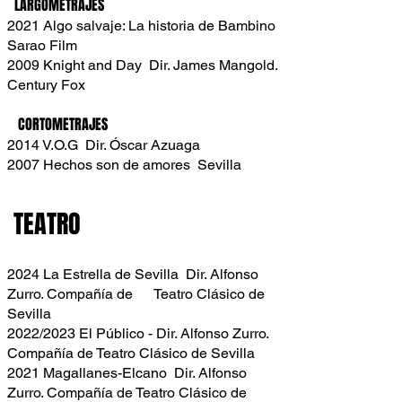
LARGOMETRAJES
2021 Algo salvaje: La historia de Bambino
Sarao Film
2009 Knight and Day Dir. James Mangold.
Century Fox
CORTOMETRAJES
2014 V.O.G Dir. Óscar Azuaga
2007 Hechos son de amores Sevilla
TEATRO
2024 La Estrella de Sevilla Dir. Alfonso
Zurro. Compañía de Teatro Clásico de
Sevilla
2022/2023 El Público - Dir. Alfonso Zurro.
Compañía de Teatro Clásico de Sevilla
2021 Magallanes-Elcano Dir. Alfonso
Zurro. Compañía de Teatro Clásico de