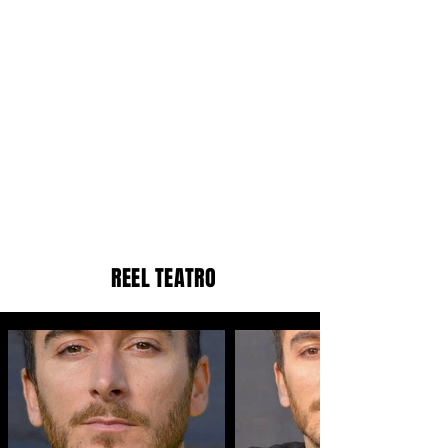
REEL TEATRO