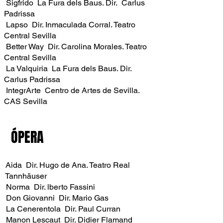
Sigfrido La Fura dels Baus. Dir. Carlus
Padrissa
Lapso Dir. Inmaculada Corral. Teatro
Central Sevilla
Better Way Dir. Carolina Morales. Teatro
Central Sevilla
La Valquiria La Fura dels Baus. Dir.
Carlus Padrissa
IntegrArte Centro de Artes de Sevilla.
CAS Sevilla
ÓPERA
Aida Dir. Hugo de Ana. Teatro Real
Tannhäuser
Norma Dir. lberto Fassini
Don Giovanni Dir. Mario Gas
La Cenerentola Dir. Paul Curran
Manon Lescaut Dir. Didier Flamand