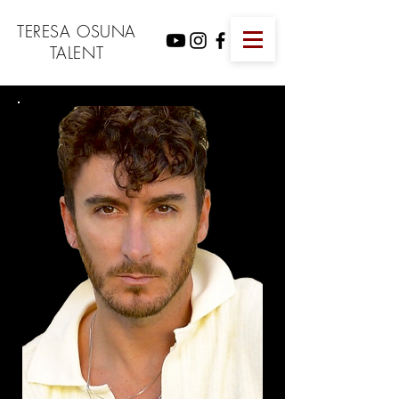
TERESA OSUNA
TALENT